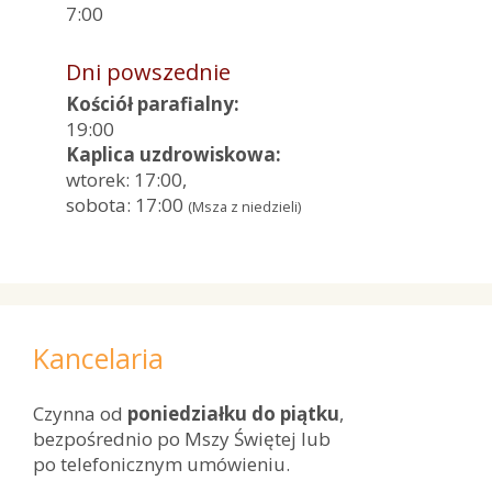
7:00
Dni powszednie
Kościół parafialny:
19:00
Kaplica uzdrowiskowa:
wtorek: 17:00,
sobota: 17:00
(Msza z niedzieli)
Kancelaria
Czynna od
poniedziałku do piątku
,
bezpośrednio po Mszy Świętej lub
po telefonicznym umówieniu.