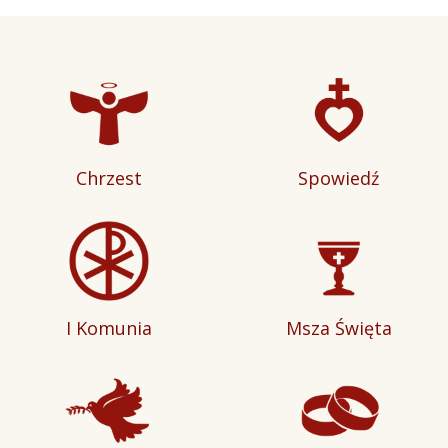
Chrzest
Spowiedź
I Komunia
Msza Święta