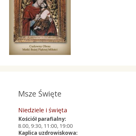
Msze Święte
Niedziele i święta
Kościół parafialny:
8.00, 9:30, 11:00, 19:00
Kaplica uzdrowiskowa: