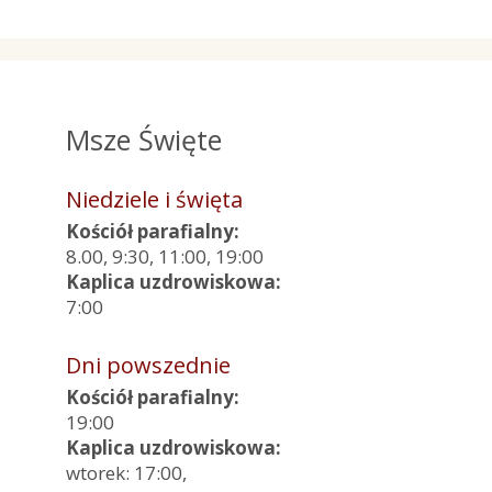
Msze Święte
Niedziele i święta
Kościół parafialny:
8.00, 9:30, 11:00, 19:00
Kaplica uzdrowiskowa:
7:00
Dni powszednie
Kościół parafialny:
19:00
Kaplica uzdrowiskowa:
wtorek: 17:00,