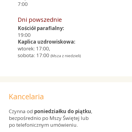
7:00
Dni powszednie
Kościół parafialny:
19:00
Kaplica uzdrowiskowa:
wtorek: 17:00,
sobota: 17:00
(Msza z niedzieli)
Kancelaria
Czynna od
poniedziałku do piątku
,
bezpośrednio po Mszy Świętej lub
po telefonicznym umówieniu.