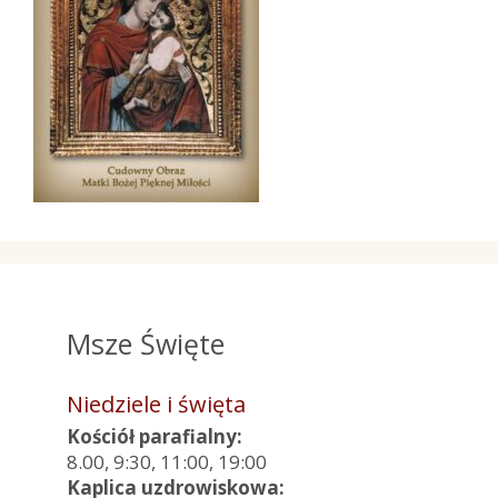
Msze Święte
Niedziele i święta
Kościół parafialny:
8.00, 9:30, 11:00, 19:00
Kaplica uzdrowiskowa: