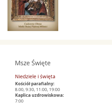
Msze Święte
Niedziele i święta
Kościół parafialny:
8.00, 9:30, 11:00, 19:00
Kaplica uzdrowiskowa:
7:00