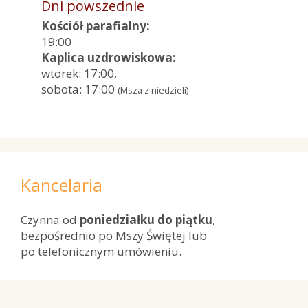
Dni powszednie
Kościół parafialny:
19:00
Kaplica uzdrowiskowa:
wtorek: 17:00,
sobota: 17:00
(Msza z niedzieli)
Kancelaria
Czynna od
poniedziałku do piątku
,
bezpośrednio po Mszy Świętej lub
po telefonicznym umówieniu.