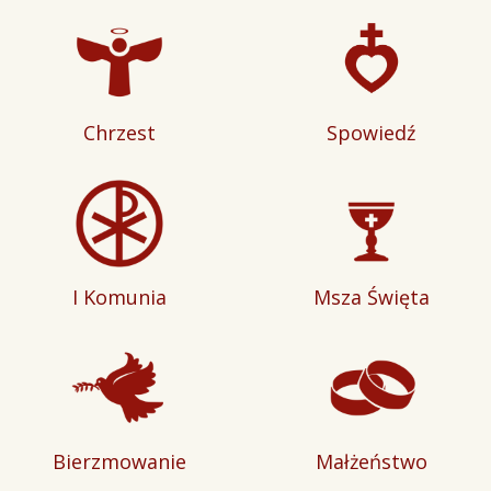
Chrzest
Spowiedź
I Komunia
Msza Święta
Bierzmowanie
Małżeństwo