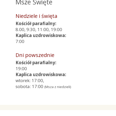
Msze Święte
Niedziele i święta
Kościół parafialny:
8.00, 9:30, 11:00, 19:00
Kaplica uzdrowiskowa:
7:00
Dni powszednie
Kościół parafialny:
19:00
Kaplica uzdrowiskowa:
wtorek: 17:00,
sobota: 17:00
(Msza z niedzieli)