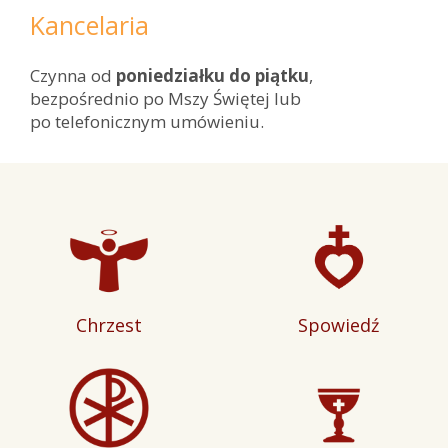
Kancelaria
Czynna od
poniedziałku do piątku
,
bezpośrednio po Mszy Świętej lub
po telefonicznym umówieniu.
Chrzest
Spowiedź