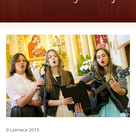
9 czerwca 2015