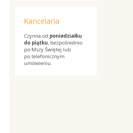
Kancelaria
Czynna od
poniedziałku
do piątku
, bezpośrednio
po Mszy Świętej lub
po telefonicznym
umówieniu.