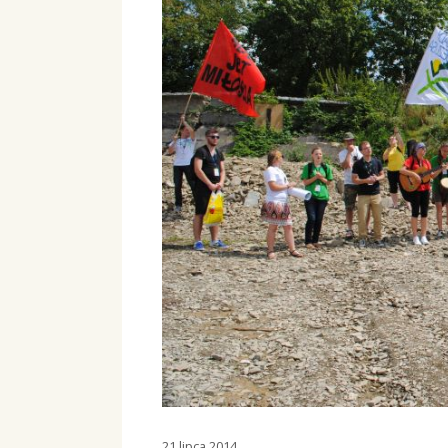
21 lipca 2014